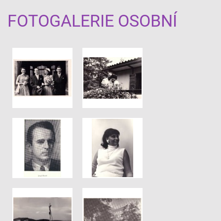
FOTOGALERIE OSOBNÍ